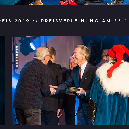
EIS 2019 // PREISVERLEIHUNG AM 23.