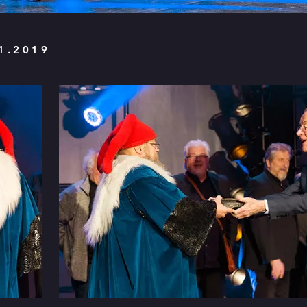
11.2019