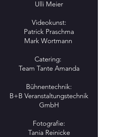
Ulli Meier
Videokunst:
Patrick Praschma
Mark Wortmann
Catering:
Team Tante Amanda
Bühnentechnik:
B+B Veranstaltungstechnik
GmbH
Fotografie:
Tania Reinicke