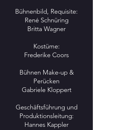
Bühnenbild, Requisite:
René Schnüring
Britta Wagner
Kostüme:
Frederike Coors
Bühnen Make-up &
Perücken
Gabriele Kloppert
Geschäftsführung und
Produktionsleitung:
Hannes Kappler