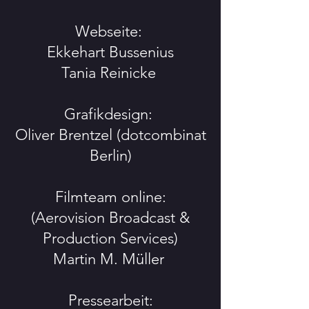
Webseite:
Ekkehart Bussenius
Tania Reinicke
Grafikdesign:
Oliver Brentzel (dotcombinat
Berlin)
Filmteam online:
(Aerovision Broadcast &
Production Services)
Martin M. Müller
Pressearbeit: