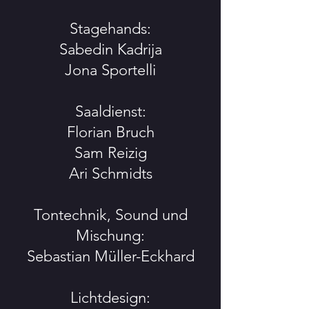
Stagehands:
Sabedin Kadrija
Jona Sportelli
Saaldienst:
Florian Bruch
Sam Reizig
Ari Schmidts
Tontechnik, Sound und
Mischung:
Sebastian Müller-Eckhard
Lichtdesign: