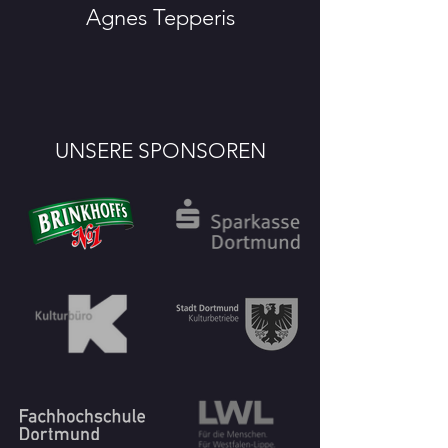
Agnes Tepperis
UNSERE SPONSOREN