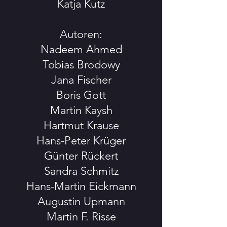
Katja Kutz
Autoren:
Nadeem Ahmed
Tobias Brodowy
Jana Fischer
Boris Gott
Martin Kaysh
Hartmut Krause
Hans-Peter Krüger
Günter Rückert
Sandra Schmitz
Hans-Martin Eickmann
Augustin Upmann
Martin F. Risse