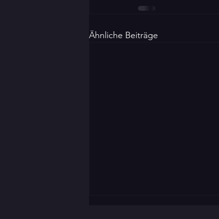
Ähnliche Beiträge