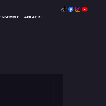
ENSEMBLE
ANFAHRT