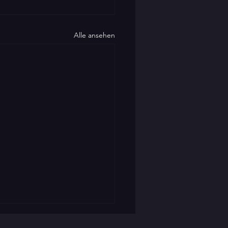
Alle ansehen