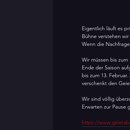
Eigentlich läuft es p
Bühne verstehen wir 
Wenn die Nachfrage 
Wir müssen bis zum 1
Ende der Saison aufg
bis zum 13. Februar. 
verschenkt den Geie
Wir sind völlig über
Erwarten zur Pause g
https://www.geierab