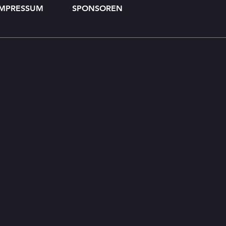
IMPRESSUM
SPONSOREN