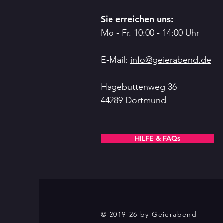
Sie erreichen uns:
Mo - Fr. 10:00 - 14:00 Uhr
E-Mail:
info@geierabend.de
Hagebuttenweg 36
44289 Dortmund
HILFE & FAQs
© 2019-26 by Geierabend