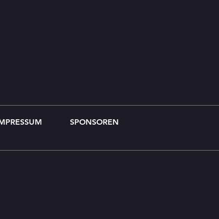
IMPRESSUM
SPONSOREN