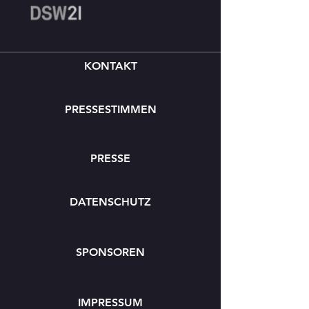
KONTAKT
PRESSESTIMMEN
PRESSE
DATENSCHUTZ
SPONSOREN
IMPRESSUM