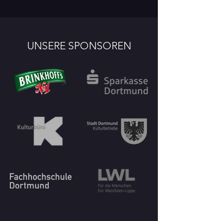
UNSERE SPONSOREN