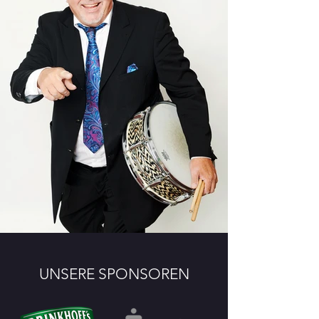
UNSERE SPONSOREN