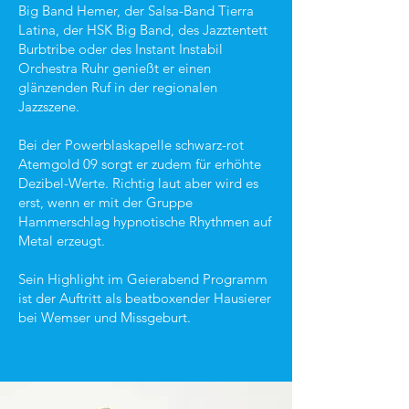
Big Band Hemer, der Salsa-Band Tierra
Latina, der HSK Big Band, des Jazztentett
Burbtribe oder des Instant Instabil
Orchestra Ruhr genießt er einen
glänzenden Ruf in der regionalen
Jazzszene.
Bei der Powerblaskapelle schwarz-rot
Atemgold 09 sorgt er zudem für erhöhte
Dezibel-Werte. Richtig laut aber wird es
erst, wenn er mit der Gruppe
Hammerschlag hypnotische Rhythmen auf
Metal erzeugt.
Sein Highlight im Geierabend Programm
ist der Auftritt als beatboxender Hausierer
bei Wemser und Missgeburt.