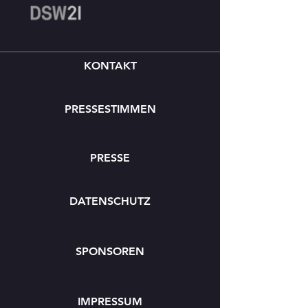
KONTAKT
PRESSESTIMMEN
PRESSE
DATENSCHUTZ
SPONSOREN
IMPRESSUM