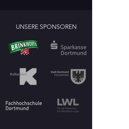
UNSERE SPONSOREN