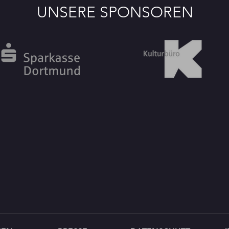
UNSERE SPONSOREN