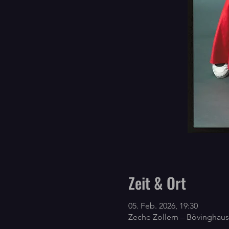
Zeit & Ort
05. Feb. 2026, 19:30
Zeche Zollern – Bövinghau