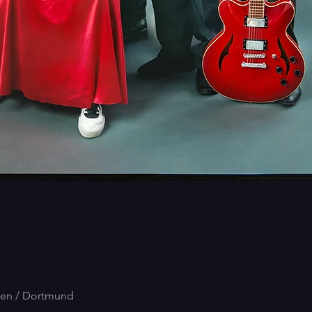
sen / Dortmund