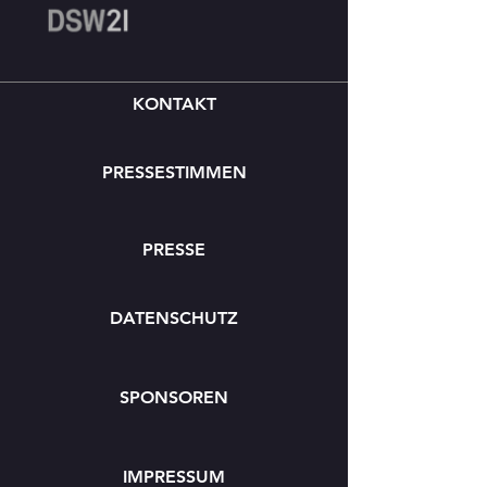
KONTAKT
PRESSESTIMMEN
PRESSE
DATENSCHUTZ
SPONSOREN
IMPRESSUM