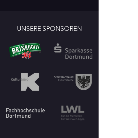
UNSERE SPONSOREN