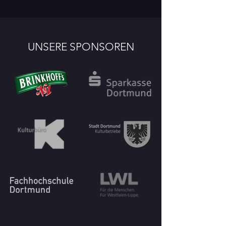
UNSERE SPONSOREN