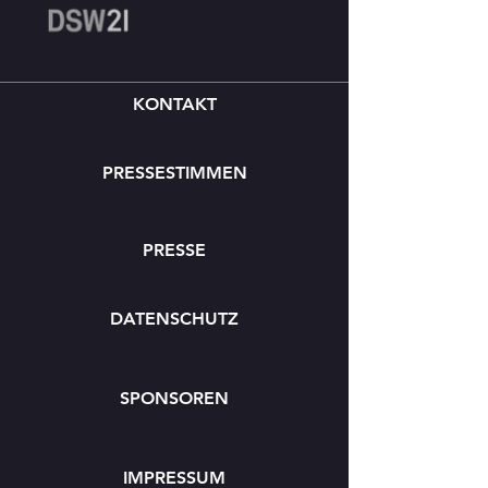
KONTAKT
PRESSESTIMMEN
PRESSE
DATENSCHUTZ
SPONSOREN
IMPRESSUM